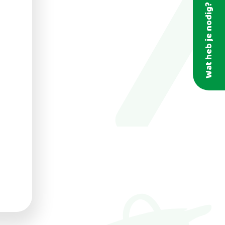
Wat heb je nodig?